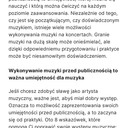
nauczyć i którą można ćwiczyć na każdym
poziomie zaawansowania. Niezależnie od tego,
czy jest się początkującym, czy doświadczonym
muzykiem, istnieje wiele możliwości
wykonywania muzyki na koncertach. Granie
muzyki na dużą skalę może onieśmielać, ale
dzięki odpowiedniemu przygotowaniu i praktyce
może być niesamowitym doświadczeniem.
Wykonywanie muzyki przed publicznością to
ważna umiejętność dla muzyka
Jeśli chcesz zdobyć sławę jako artysta
muzyczny, ważne jest, abyś miał dobry występ.
Oznacza to możliwość zaprezentowania swoich
umiejętności przed publicznością, a to zaczyna
się od praktyki. Oto 8 wskazówek, które
pomogą Ci poprawić swoje występy muzyczne: