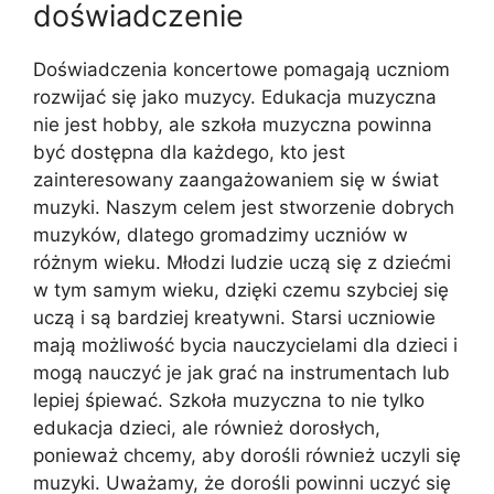
doświadczenie
Doświadczenia koncertowe pomagają uczniom
rozwijać się jako muzycy. Edukacja muzyczna
nie jest hobby, ale szkoła muzyczna powinna
być dostępna dla każdego, kto jest
zainteresowany zaangażowaniem się w świat
muzyki. Naszym celem jest stworzenie dobrych
muzyków, dlatego gromadzimy uczniów w
różnym wieku. Młodzi ludzie uczą się z dziećmi
w tym samym wieku, dzięki czemu szybciej się
uczą i są bardziej kreatywni. Starsi uczniowie
mają możliwość bycia nauczycielami dla dzieci i
mogą nauczyć je jak grać na instrumentach lub
lepiej śpiewać. Szkoła muzyczna to nie tylko
edukacja dzieci, ale również dorosłych,
ponieważ chcemy, aby dorośli również uczyli się
muzyki. Uważamy, że dorośli powinni uczyć się