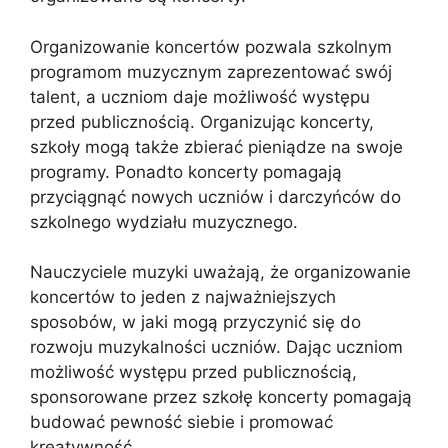
Organizowanie koncertów pozwala szkolnym
programom muzycznym zaprezentować swój
talent, a uczniom daje możliwość występu
przed publicznością. Organizując koncerty,
szkoły mogą także zbierać pieniądze na swoje
programy. Ponadto koncerty pomagają
przyciągnąć nowych uczniów i darczyńców do
szkolnego wydziału muzycznego.
Nauczyciele muzyki uważają, że organizowanie
koncertów to jeden z najważniejszych
sposobów, w jaki mogą przyczynić się do
rozwoju muzykalności uczniów. Dając uczniom
możliwość występu przed publicznością,
sponsorowane przez szkołę koncerty pomagają
budować pewność siebie i promować
kreatywność.