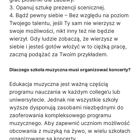
3. Opanuj sztukę prezencji scenicznej.
4. Bądź pewny siebie – Bez względu na poziom
Twojego talentu, jeśli Ty sam nie wierzysz w
swoje możliwości, nikt inny też nie będzie
wierzył. Gdy ludzie zobaczą, że wierzysz w
siebie i jesteś gotów włożyć w to ciężką pracę,
zaczną podążać za Twoim przykładem.
Dlaczego szkoła muzyczna musi organizować koncerty?
Edukacja muzyczna jest ważną częścią
programu nauczania w każdym college’u lub
uniwersytecie. Jednak nie wszystkie szkoły
wyższe dysponują zasobami niezbędnymi do
zaoferowania kompleksowego programu
muzycznego. Aby zapewnić uczniom możliwość
obcowania z muzyką na żywo, w wielu szkołach
organizowane są koncerty.