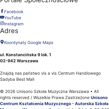
Facebook
YouTube
Instagram
Adres
Koordynaty Google Maps
ul. Konstancińska 9 lok. 1
02-942 Warszawa
Znajdą nas państwo vis a vis Centrum Handlowego
Sadyba Best Mall
© 2026 Unisono Szkoła Muzyczna Warszawa
• All
rights reserved / Wszelkie Prawa Zastrzeżone
Unisono
Centrum Kształcenia Muzycznego - Autorska Szkoła