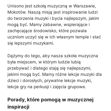
Unisono jest szkołą muzyczną w Warszawie,
Mokotów. Naszą misją jest inspirowanie ludzi
do tworzenia muzyki i bycia najlepszym, jakim
mogą być. Mamy zabawne, wspierające i
zachęcające środowisko, które pozwala
uczniom uczyć się w ich własnym tempie i stać
się lepszymi muzykami.
Dążymy do tego, aby nasza szkoła muzyczna
była miejscem, w którym ludzie lubią
przebywać i dlatego stają się najlepszymi,
jakimi mogą być. Mamy różne lekcje muzyki dla
dzieci i dorosłych, prywatne lekcje muzyki,
lekcje gry na perkusji i zajęcia grupowe.
Porady, które pomogą w muzycznej
inspiracji