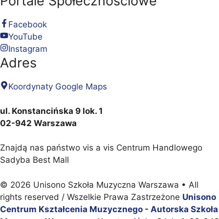
Portale Społecznościowe
Facebook
YouTube
Instagram
Adres
Koordynaty Google Maps
ul. Konstancińska 9 lok. 1
02-942 Warszawa
Znajdą nas państwo vis a vis Centrum Handlowego
Sadyba Best Mall
© 2026 Unisono Szkoła Muzyczna Warszawa
• All
rights reserved / Wszelkie Prawa Zastrzeżone
Unisono
Centrum Kształcenia Muzycznego - Autorska Szkoła