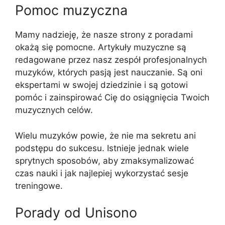
Pomoc muzyczna
Mamy nadzieję, że nasze strony z poradami
okażą się pomocne. Artykuły muzyczne są
redagowane przez nasz zespół profesjonalnych
muzyków, których pasją jest nauczanie. Są oni
ekspertami w swojej dziedzinie i są gotowi
pomóc i zainspirować Cię do osiągnięcia Twoich
muzycznych celów.
Wielu muzyków powie, że nie ma sekretu ani
podstępu do sukcesu. Istnieje jednak wiele
sprytnych sposobów, aby zmaksymalizować
czas nauki i jak najlepiej wykorzystać sesje
treningowe.
Porady od Unisono