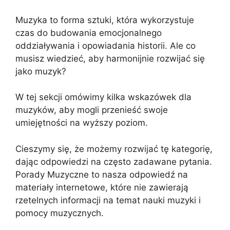
Muzyka to forma sztuki, która wykorzystuje
czas do budowania emocjonalnego
oddziaływania i opowiadania historii. Ale co
musisz wiedzieć, aby harmonijnie rozwijać się
jako muzyk?
W tej sekcji omówimy kilka wskazówek dla
muzyków, aby mogli przenieść swoje
umiejętności na wyższy poziom.
Cieszymy się, że możemy rozwijać tę kategorię,
dając odpowiedzi na często zadawane pytania.
Porady Muzyczne to nasza odpowiedź na
materiały internetowe, które nie zawierają
rzetelnych informacji na temat nauki muzyki i
pomocy muzycznych.