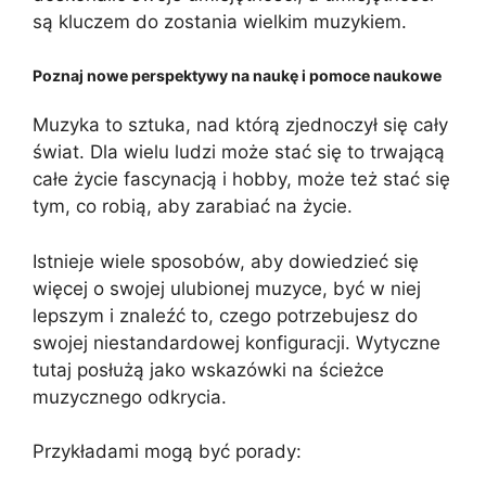
są kluczem do zostania wielkim muzykiem.
Poznaj nowe perspektywy na naukę i pomoce naukowe
Muzyka to sztuka, nad którą zjednoczył się cały
świat. Dla wielu ludzi może stać się to trwającą
całe życie fascynacją i hobby, może też stać się
tym, co robią, aby zarabiać na życie.
Istnieje wiele sposobów, aby dowiedzieć się
więcej o swojej ulubionej muzyce, być w niej
lepszym i znaleźć to, czego potrzebujesz do
swojej niestandardowej konfiguracji. Wytyczne
tutaj posłużą jako wskazówki na ścieżce
muzycznego odkrycia.
Przykładami mogą być porady: