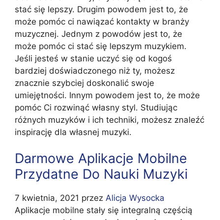
stać się lepszy. Drugim powodem jest to, że
może pomóc ci nawiązać kontakty w branży
muzycznej. Jednym z powodów jest to, że
może pomóc ci stać się lepszym muzykiem.
Jeśli jesteś w stanie uczyć się od kogoś
bardziej doświadczonego niż ty, możesz
znacznie szybciej doskonalić swoje
umiejętności. Innym powodem jest to, że może
pomóc Ci rozwinąć własny styl. Studiując
różnych muzyków i ich techniki, możesz znaleźć
inspirację dla własnej muzyki.
Darmowe Aplikacje Mobilne
Przydatne Do Nauki Muzyki
7 kwietnia, 2021
przez
Alicja Wysocka
Aplikacje mobilne stały się integralną częścią