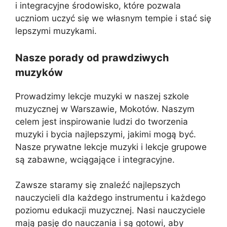
i integracyjne środowisko, które pozwala
uczniom uczyć się we własnym tempie i stać się
lepszymi muzykami.
Nasze porady od prawdziwych
muzyków
Prowadzimy lekcje muzyki w naszej szkole
muzycznej w Warszawie, Mokotów. Naszym
celem jest inspirowanie ludzi do tworzenia
muzyki i bycia najlepszymi, jakimi mogą być.
Nasze prywatne lekcje muzyki i lekcje grupowe
są zabawne, wciągające i integracyjne.
Zawsze staramy się znaleźć najlepszych
nauczycieli dla każdego instrumentu i każdego
poziomu edukacji muzycznej. Nasi nauczyciele
mają pasję do nauczania i są gotowi, aby