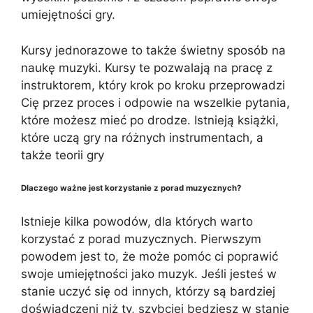
umiejętności gry.
Kursy jednorazowe to także świetny sposób na
naukę muzyki. Kursy te pozwalają na pracę z
instruktorem, który krok po kroku przeprowadzi
Cię przez proces i odpowie na wszelkie pytania,
które możesz mieć po drodze. Istnieją książki,
które uczą gry na różnych instrumentach, a
także teorii gry
Dlaczego ważne jest korzystanie z porad muzycznych?
Istnieje kilka powodów, dla których warto
korzystać z porad muzycznych. Pierwszym
powodem jest to, że może pomóc ci poprawić
swoje umiejętności jako muzyk. Jeśli jesteś w
stanie uczyć się od innych, którzy są bardziej
doświadczeni niż ty, szybciej będziesz w stanie