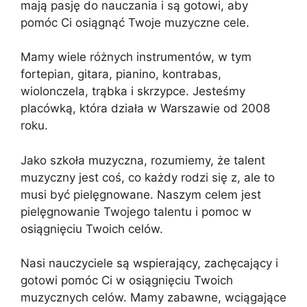
mają pasję do nauczania i są gotowi, aby
pomóc Ci osiągnąć Twoje muzyczne cele.
Mamy wiele różnych instrumentów, w tym
fortepian, gitara, pianino, kontrabas,
wiolonczela, trąbka i skrzypce. Jesteśmy
placówką, która działa w Warszawie od 2008
roku.
Jako szkoła muzyczna, rozumiemy, że talent
muzyczny jest coś, co każdy rodzi się z, ale to
musi być pielęgnowane. Naszym celem jest
pielęgnowanie Twojego talentu i pomoc w
osiągnięciu Twoich celów.
Nasi nauczyciele są wspierający, zachęcający i
gotowi pomóc Ci w osiągnięciu Twoich
muzycznych celów. Mamy zabawne, wciągające