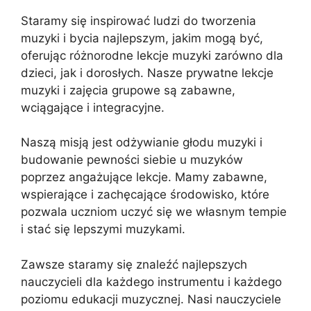
Staramy się inspirować ludzi do tworzenia
muzyki i bycia najlepszym, jakim mogą być,
oferując różnorodne lekcje muzyki zarówno dla
dzieci, jak i dorosłych. Nasze prywatne lekcje
muzyki i zajęcia grupowe są zabawne,
wciągające i integracyjne.
Naszą misją jest odżywianie głodu muzyki i
budowanie pewności siebie u muzyków
poprzez angażujące lekcje. Mamy zabawne,
wspierające i zachęcające środowisko, które
pozwala uczniom uczyć się we własnym tempie
i stać się lepszymi muzykami.
Zawsze staramy się znaleźć najlepszych
nauczycieli dla każdego instrumentu i każdego
poziomu edukacji muzycznej. Nasi nauczyciele